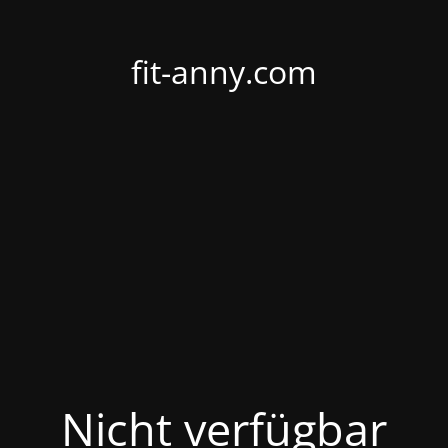
fit-anny.com
Nicht verfügbar